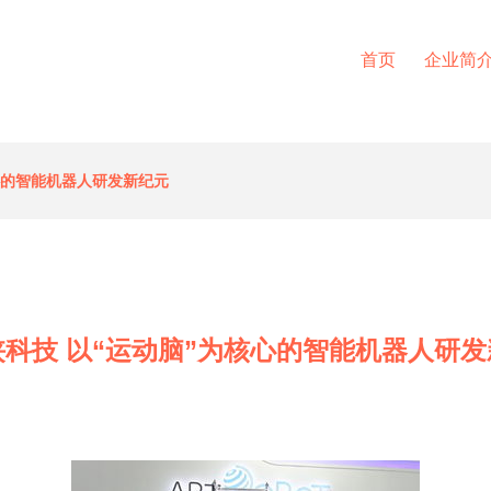
首页
企业简
心的智能机器人研发新纪元
科技 以“运动脑”为核心的智能机器人研