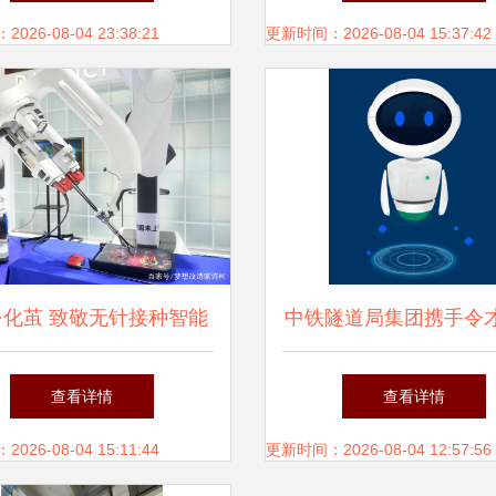
26-08-04 23:38:21
更新时间：2026-08-04 15:37:42
·化茧 致敬无针接种智能
中铁隧道局集团携手令
机器人的无畏尝试
研发 智能审单机器人 ,
查看详情
查看详情
能财务新范式
26-08-04 15:11:44
更新时间：2026-08-04 12:57:56