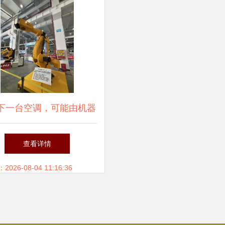
下一台空调，可能由机器
造装箱 智能机器人的研
查看详情
发革新制造业
26-08-04 11:16:36