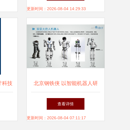
更新时间：2026-08-04 14:29:33
才科技
北京钢铁侠 以智能机器人研
开启智
发助力中国航天开创空间机器
查看详情
人新纪元
更新时间：2026-08-04 07:11:17