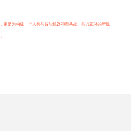
破，更是为构建一个人类与智能机器和谐共处、能力互补的新世
手。