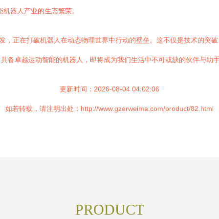
能机器人产业的生态繁荣。
研发，正在打破机器人在动态物理世界中行动的壁垒。这不仅是技术的突
，具备卓越运动智能的机器人，即将成为我们生活中不可或缺的伙伴与助
更新时间：2026-08-04 04:02:06
如若转载，请注明出处：http://www.gzerweima.com/product/82.html
PRODUCT