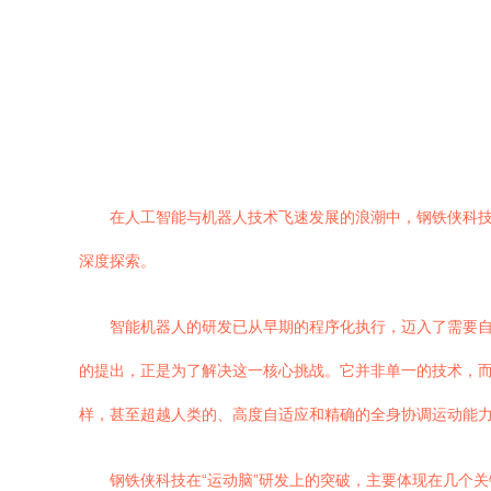
在人工智能与机器人技术飞速发展的浪潮中，钢铁侠科技
深度探索。
智能机器人的研发已从早期的程序化执行，迈入了需要自
的提出，正是为了解决这一核心挑战。它并非单一的技术，
样，甚至超越人类的、高度自适应和精确的全身协调运动能
钢铁侠科技在“运动脑”研发上的突破，主要体现在几个