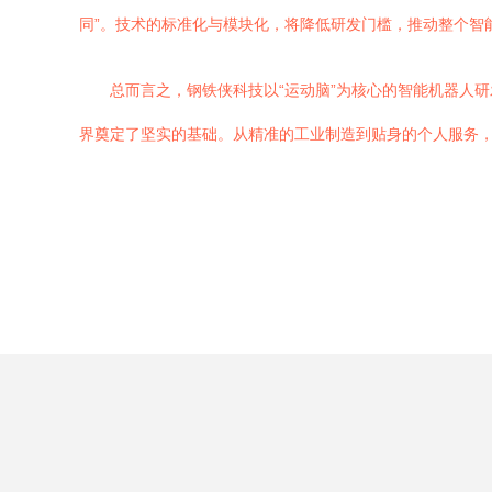
同”。技术的标准化与模块化，将降低研发门槛，推动整个智
总而言之，钢铁侠科技以“运动脑”为核心的智能机器人
界奠定了坚实的基础。从精准的工业制造到贴身的个人服务