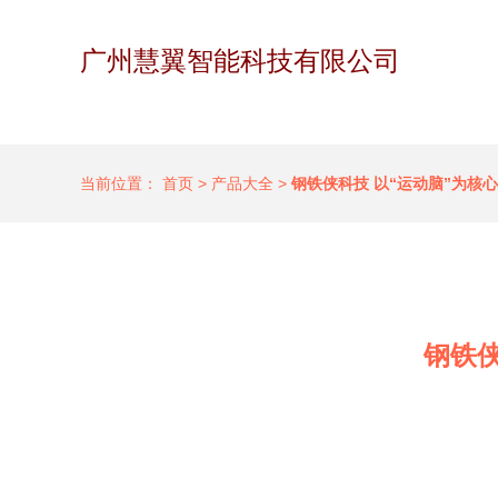
广州慧翼智能科技有限公司
当前位置：
首页
>
产品大全
>
钢铁侠科技 以“运动脑”为核
钢铁侠