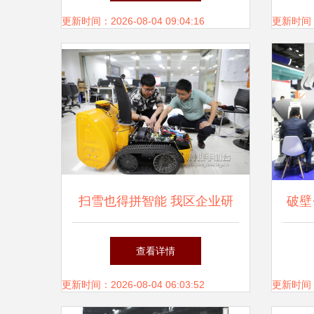
发布，定义智能机器人新标杆
更新时间：2026-08-04 09:04:16
更新时间：20
扫雪也得拼智能 我区企业研
破壁
发扫雪机器人填补国内空白
查看详情
更新时间：2026-08-04 06:03:52
更新时间：20