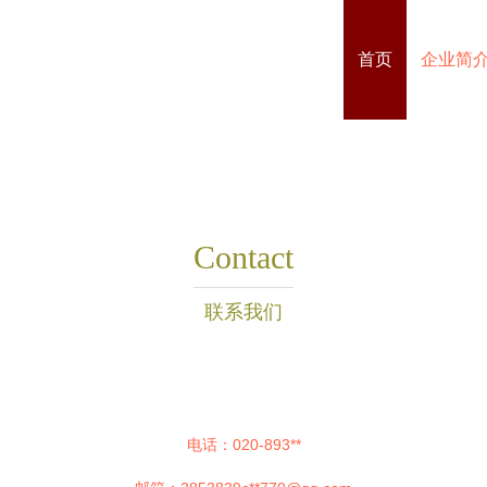
首页
企业简
Contact
联系我们
电话：020-893**