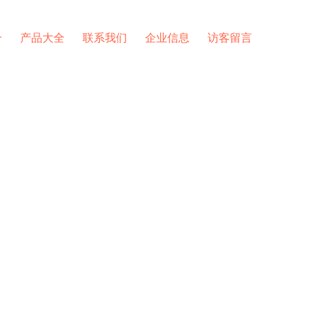
介
产品大全
联系我们
企业信息
访客留言