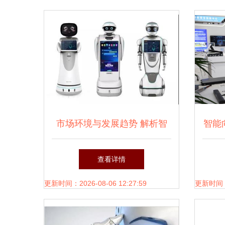
市场环境与发展趋势 解析智
智能
能机器人与服务机器人的未来
新 
查看详情
赛道
更新时间：2026-08-06 12:27:59
更新时间：20