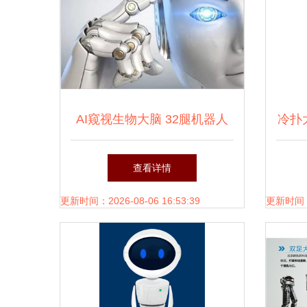
AI窥视生物大脑 32腿机器人
冷扑
背后的仿生学革命
查看详情
更新时间：2026-08-06 16:53:39
更新时间：20