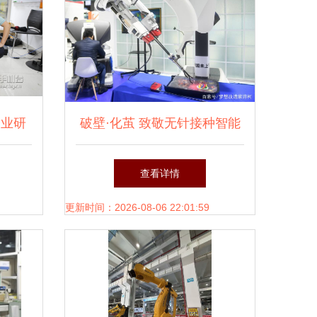
企业研
破壁·化茧 致敬无针接种智能
空白
机器人的无畏尝试
查看详情
更新时间：2026-08-06 22:01:59