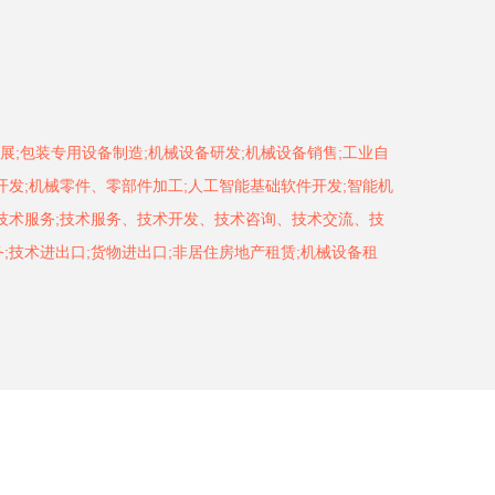
展;包装专用设备制造;机械设备研发;机械设备销售;工业自
开发;机械零件、零部件加工;人工智能基础软件开发;智能机
网技术服务;技术服务、技术开发、技术咨询、技术交流、技
;技术进出口;货物进出口;非居住房地产租赁;机械设备租