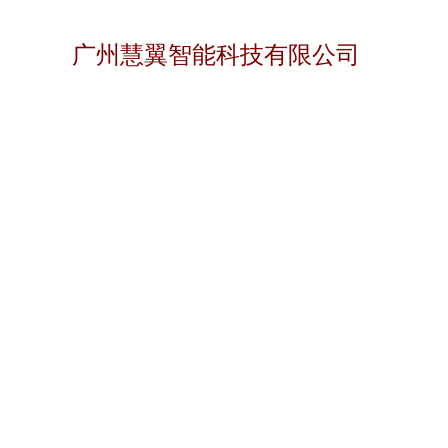
广州慧翼智能科技有限公司