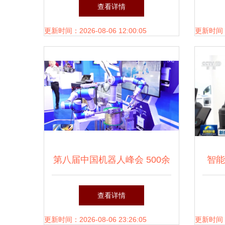
查看详情
更新时间：2026-08-06 12:00:05
更新时间：20
第八届中国机器人峰会 500余
智能
款新技术与产品亮相，智能研
查看详情
发再攀高峰
更新时间：2026-08-06 23:26:05
更新时间：20