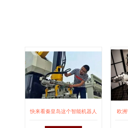
快来看秦皇岛这个智能机器人
欧洲