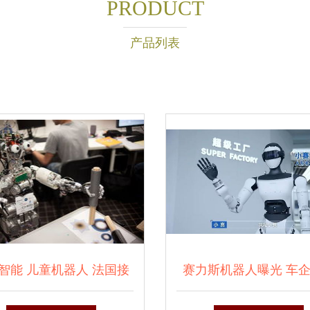
PRODUCT
产品列表
智能 儿童机器人 法国接
赛力斯机器人曝光 车