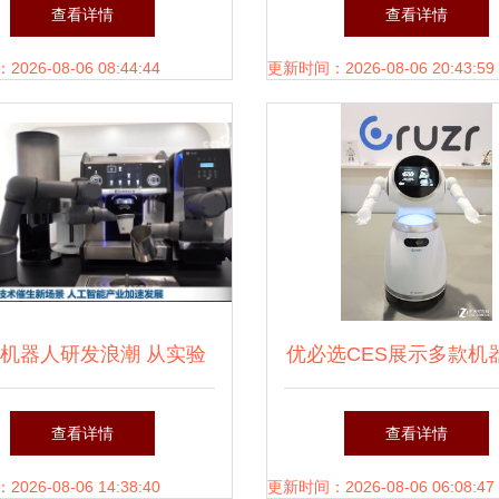
受 做人 培训
自研智能机器人的背后
查看详情
查看详情
26-08-06 08:44:44
更新时间：2026-08-06 20:43:59
机器人研发浪潮 从实验
优必选CES展示多款机
室到生活应用的蝶变
双足机器人成亮点
查看详情
查看详情
26-08-06 14:38:40
更新时间：2026-08-06 06:08:47