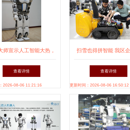
大师宣示人工智能大热，
扫雪也得拼智能 我区
机器人发展尤待进步
发扫雪机器人填补国内
查看详情
查看详情
26-08-06 11:21:16
更新时间：2026-08-06 16:50:12