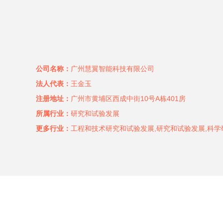
公司名称：
广州慧翼智能科技有限公司
法人代表：
王金玉
注册地址：
广州市黄埔区西成中街10号A栋401房
所属行业：
研究和试验发展
更多行业：
工程和技术研究和试验发展,研究和试验发展,科