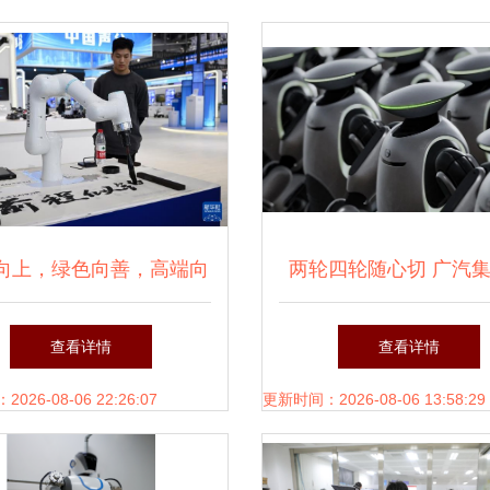
向上，绿色向善，高端向
两轮四轮随心切 广汽
智能机器人的研发三重奏
三代智能人形机器人GoM
查看详情
查看详情
发布，定义智能机器人
26-08-06 22:26:07
更新时间：2026-08-06 13:58:29