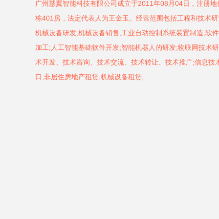
广州慧翼智能科技有限公司成立于2011年08月04日，注册
栋401房，法定代表人为王金玉。经营范围包括工程和技术研
机械设备研发;机械设备销售;工业自动控制系统装置制造;软件
加工;人工智能基础软件开发;智能机器人的研发;物联网技术研
术开发、技术咨询、技术交流、技术转让、技术推广;信息技术
口;非居住房地产租赁;机械设备租赁;