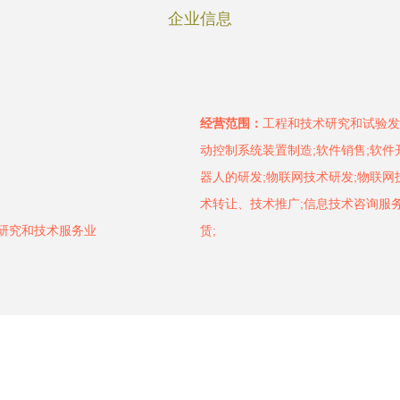
企业信息
经营范围：
工程和技术研究和试验发
动控制系统装置制造;软件销售;软件
器人的研发;物联网技术研发;物联
术转让、技术推广;信息技术咨询服务
学研究和技术服务业
赁;