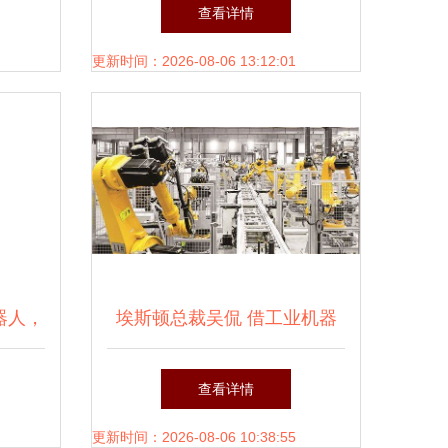
逻辑
工业互联网大会创新成果展上
查看详情
的“辽宁智造”智能机器人研发
更新时间：2026-08-06 13:12:01
器人，
埃斯顿总裁吴侃 借工业机器
人领域首家 a h 上市东风从中
查看详情
国第一迈向全球前三
更新时间：2026-08-06 10:38:55