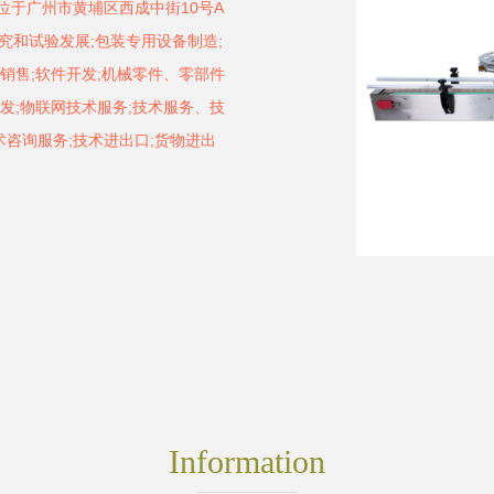
地位于广州市黄埔区西成中街10号A
究和试验发展;包装专用设备制造;
销售;软件开发;机械零件、零部件
发;物联网技术服务;技术服务、技
咨询服务;技术进出口;货物进出
Information