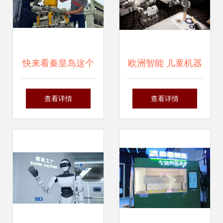
快来看秦皇岛这个
欧洲智能 儿童机器
智能机器人
人 法国接受 做人
查看详情
查看详情
培训