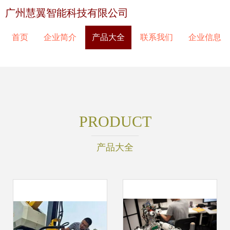
广州慧翼智能科技有限公司
首页
企业简介
产品大全
联系我们
企业信息
PRODUCT
产品大全