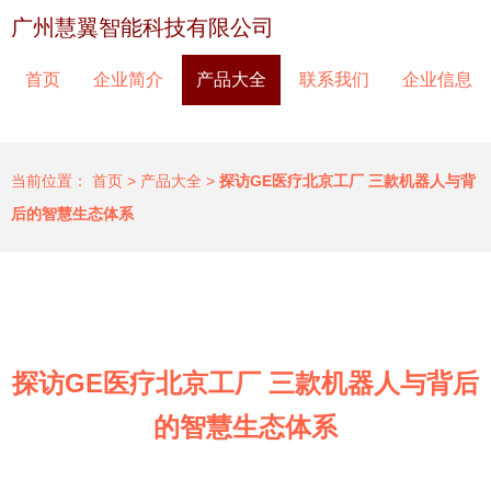
广州慧翼智能科技有限公司
首页
企业简介
产品大全
联系我们
企业信息
当前位置：
首页
>
产品大全
>
探访GE医疗北京工厂 三款机器人与背
后的智慧生态体系
探访GE医疗北京工厂 三款机器人与背后
的智慧生态体系