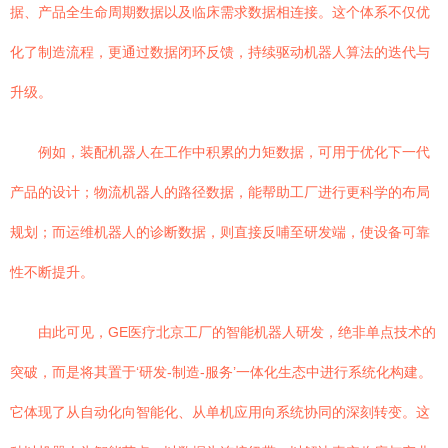
据、产品全生命周期数据以及临床需求数据相连接。这个体系不仅优
化了制造流程，更通过数据闭环反馈，持续驱动机器人算法的迭代与
升级。
例如，装配机器人在工作中积累的力矩数据，可用于优化下一代
产品的设计；物流机器人的路径数据，能帮助工厂进行更科学的布局
规划；而运维机器人的诊断数据，则直接反哺至研发端，使设备可靠
性不断提升。
由此可见，GE医疗北京工厂的智能机器人研发，绝非单点技术的
突破，而是将其置于‘研发-制造-服务’一体化生态中进行系统化构建。
它体现了从自动化向智能化、从单机应用向系统协同的深刻转变。这