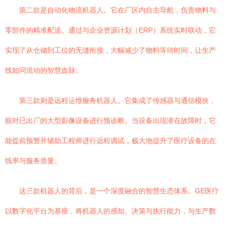
第二款是自动化物流机器人。它在厂区内自主导航，负责物料与
零部件的精准配送。通过与企业资源计划（ERP）系统实时联动，它
实现了从仓储到工位的无缝衔接，大幅减少了物料等待时间，让生产
线如同流动的智慧血脉。
第三款则是远程运维服务机器人。它集成了传感器与通信模块，
能对已出厂的大型影像设备进行预诊断。当设备出现潜在故障时，它
能提前预警并辅助工程师进行远程调试，极大地提升了医疗设备的在
线率与服务质量。
这三款机器人的背后，是一个深度融合的智慧生态体系。GE医疗
以数字化平台为基座，将机器人的感知、决策与执行能力，与生产数