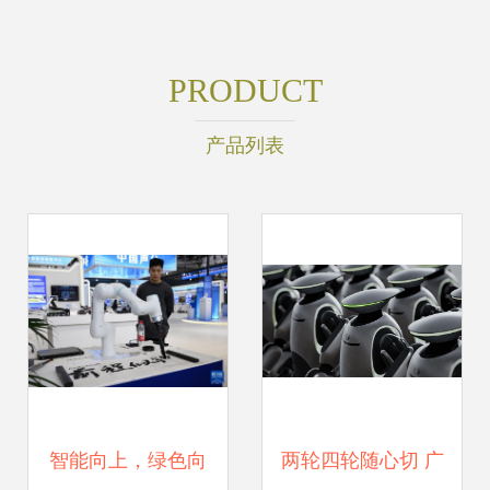
PRODUCT
产品列表
智能向上，绿色向
两轮四轮随心切 广