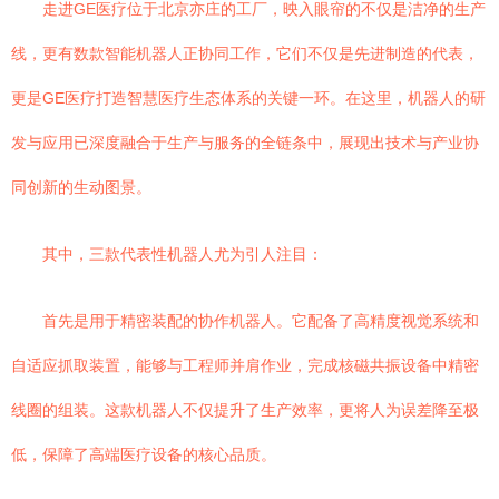
走进GE医疗位于北京亦庄的工厂，映入眼帘的不仅是洁净的生产
线，更有数款智能机器人正协同工作，它们不仅是先进制造的代表，
更是GE医疗打造智慧医疗生态体系的关键一环。在这里，机器人的研
发与应用已深度融合于生产与服务的全链条中，展现出技术与产业协
同创新的生动图景。
其中，三款代表性机器人尤为引人注目：
首先是用于精密装配的协作机器人。它配备了高精度视觉系统和
自适应抓取装置，能够与工程师并肩作业，完成核磁共振设备中精密
线圈的组装。这款机器人不仅提升了生产效率，更将人为误差降至极
低，保障了高端医疗设备的核心品质。