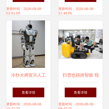
崛起
生学革命
更新时间：2026-08-08
更新时间：2026-08-08
03:01:09
22:48:05
冷扑大师宣示人工
扫雪也得拼智能 我
智能大热，机器人
区企业研发扫雪机
查看详情
查看详情
发展尤待进步
器人填补国内空白
更新时间：2026-08-08
更新时间：2026-08-08
15:17:23
09:42:15