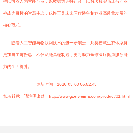
种以机器人为智能节点，以数据为连接纽带，以解决真实临床与产业
挑战为目标的智慧生态，或许正是未来医疗装备制造业高质量发展的
核心范式。
随着人工智能与物联网技术的进一步演进，此类智慧生态体系将
更加自主与普惠，不仅赋能高端制造，更将助力全球医疗健康服务能
力的全面提升。
更新时间：2026-08-08 05:52:48
如若转载，请注明出处：http://www.gzerweima.com/product/81.html