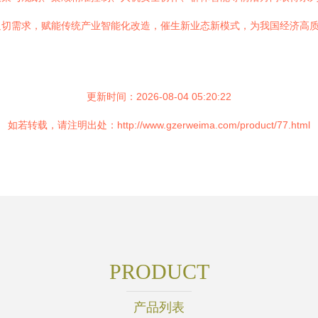
迫切需求，赋能传统产业智能化改造，催生新业态新模式，为我国经济高
更新时间：2026-08-04 05:20:22
如若转载，请注明出处：http://www.gzerweima.com/product/77.html
PRODUCT
产品列表