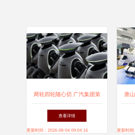
两轮四轮随心切 广汽集团第
唐山
三代智能人形机器人GoMate
查看详情
发布，定义智能机器人新标杆
更新时间：2026-08-04 09:04:16
更新时间：20