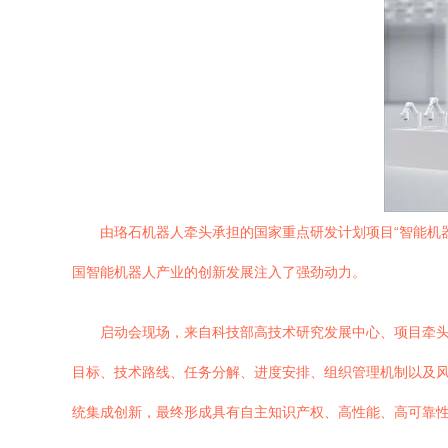
由珞石机器人牵头承担的国家重点研发计划项目“智能机
国智能机器人产业的创新发展注入了强劲动力。
启动会现场，来自科技部高技术研究发展中心、项目牵
目标、技术路线、任务分解、进度安排、组织管理机制以及
统集成创新，最终形成具有自主知识产权、高性能、高可靠