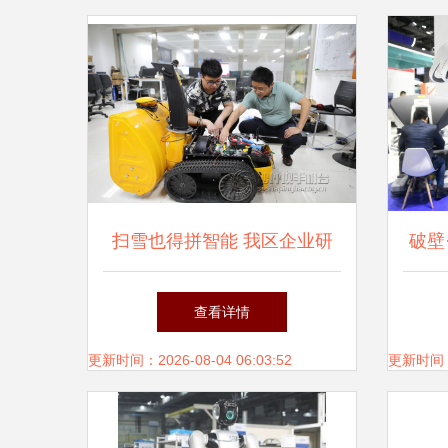
扫雪也得拼智能 我区企业研
破壁
发扫雪机器人填补国内空白
查看详情
更新时间：2026-08-04 06:03:52
更新时间：20