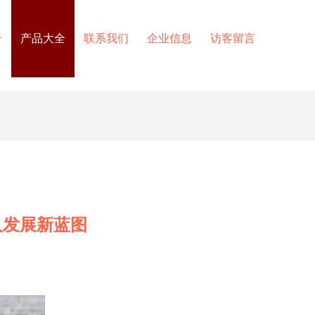
介
产品大全
联系我们
企业信息
访客留言
人发展新蓝图