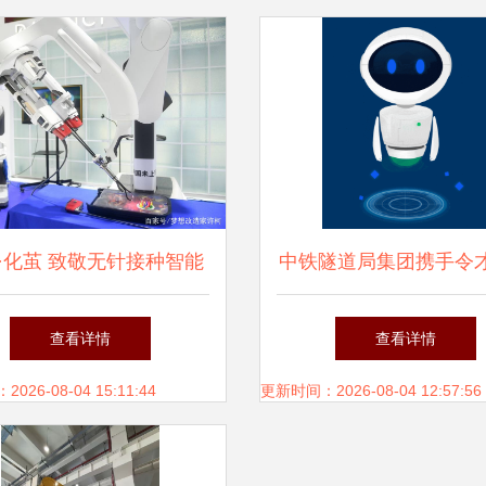
·化茧 致敬无针接种智能
中铁隧道局集团携手令
机器人的无畏尝试
研发 智能审单机器人 ,
查看详情
查看详情
能财务新范式
26-08-04 15:11:44
更新时间：2026-08-04 12:57:56