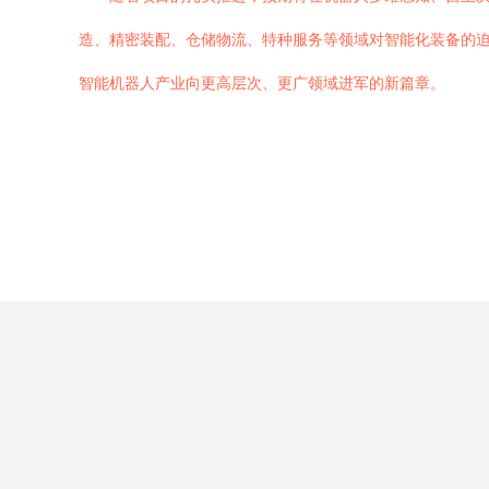
造、精密装配、仓储物流、特种服务等领域对智能化装备的
智能机器人产业向更高层次、更广领域进军的新篇章。