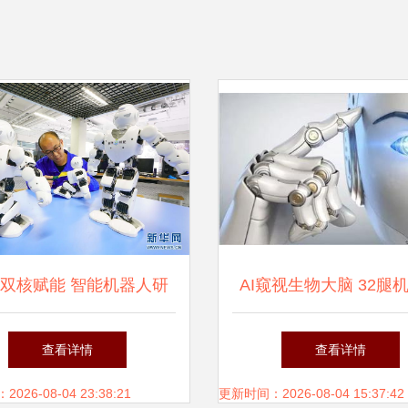
双核赋能 智能机器人研
AI窥视生物大脑 32腿
发新高地崛起
背后的仿生学革命
查看详情
查看详情
26-08-04 23:38:21
更新时间：2026-08-04 15:37:42