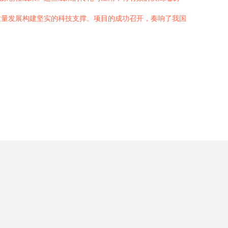
质量发展构建坚实的科技支撑。项目的成功召开，奏响了我国