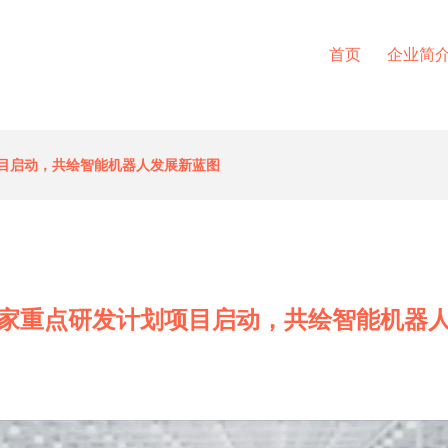
首页
企业简
目启动，共绘智能机器人发展新蓝图
家重点研发计划项目启动，共绘智能机器