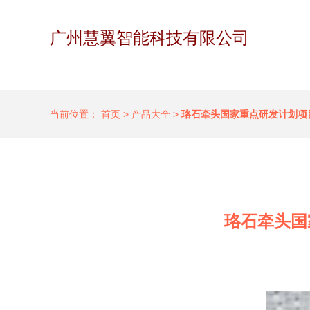
广州慧翼智能科技有限公司
当前位置：
首页
>
产品大全
>
珞石牵头国家重点研发计划项
珞石牵头国