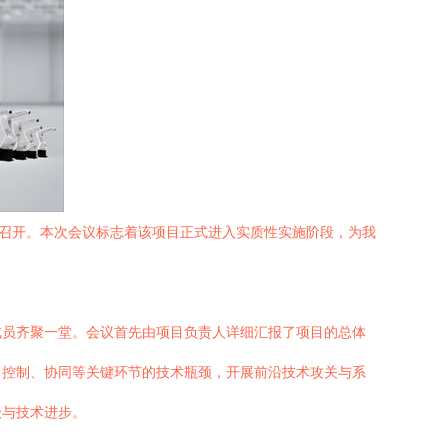
功召开。本次会议标志着该项目正式进入实质性实施阶段，为我
成员齐聚一堂。会议首先由项目负责人详细汇报了项目的总体
、控制、协同等关键环节的技术瓶颈，开展前沿技术攻关与系
级与技术进步。