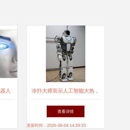
机器人
冷扑大师宣示人工智能大热，
机器人发展尤待进步
查看详情
更新时间：2026-08-04 14:29:33