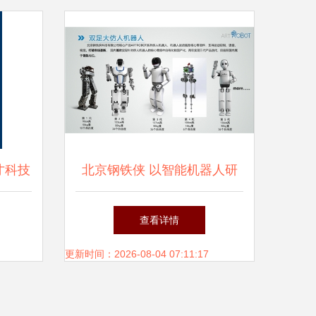
才科技
北京钢铁侠 以智能机器人研
开启智
发助力中国航天开创空间机器
查看详情
人新纪元
更新时间：2026-08-04 07:11:17