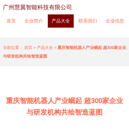
广州慧翼智能科技有限公司
首页
企业简介
产品大全
联系我们
企业信息
当前位置：
首页
>
产品大全
>
重庆智能机器人产业崛起 超300家企业
与研发机构共绘智造蓝图
重庆智能机器人产业崛起 超300家企业
与研发机构共绘智造蓝图