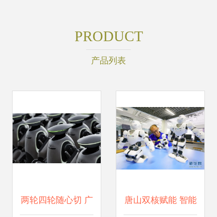
PRODUCT
产品列表
两轮四轮随心切 广
唐山双核赋能 智能