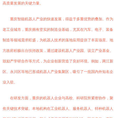
高质量发展的关键力量。
重庆智能机器人产业的快速发展，得益于多重优势的叠加。作为
老工业城市，重庆拥有坚实的制造业基础，尤其在汽车、电子、装备
制造等领域需求旺盛，为机器人技术的落地应用提供了丰富场景。地
方政府积极出台扶持政策，通过建设机器人产业园、设立产业基金、
鼓励产学研合作等方式，为企业创新营造了良好环境。例如，两江新
区、永川区等地已形成机器人产业集聚区，吸引了一批国内外知名企
业入驻。
在研发方面，重庆的机器人企业与高校、科研院所紧密协作，聚
焦关键技术突破。本地机构在工业机器人、服务机器人、特种机器人