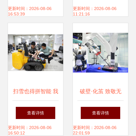
生学革命
发展尤待进步
更新时间：2026-08-06
更新时间：2026-08-06
16:53:39
11:21:16
扫雪也得拼智能 我
破壁·化茧 致敬无
区企业研发扫雪机
针接种智能机器人
查看详情
查看详情
器人填补国内空白
的无畏尝试
更新时间：2026-08-06
更新时间：2026-08-06
16:50:12
22:01:59