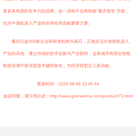
更多具有国际竞争力的品牌。这一进程不仅将助推“重庆智造”升级，
也为中国机器人产业的全球布局贡献重要力量。
重庆以超300家企业和研发机构为基石，正稳步迈向智能机器人
产业的高地。通过持续的技术创新与产业协同，这座城市有望在智能
制造浪潮中扮演更加关键的角色，为经济转型注入新动能。
更新时间：2026-08-06 23:46:44
如若转载，请注明出处：http://www.gzerweima.com/product/73.html