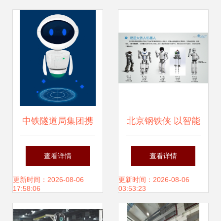
中铁隧道局集团携
北京钢铁侠 以智能
手令才科技研发 智
机器人研发助力中
查看详情
查看详情
能审单机器人 ,开
国航天开创空间机
更新时间：2026-08-06
更新时间：2026-08-06
17:58:06
03:53:23
启智能财务新范式
器人新纪元