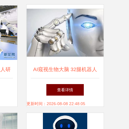
器人研
AI窥视生物大脑 32腿机器人
背后的仿生学革命
查看详情
更新时间：2026-08-08 22:48:05