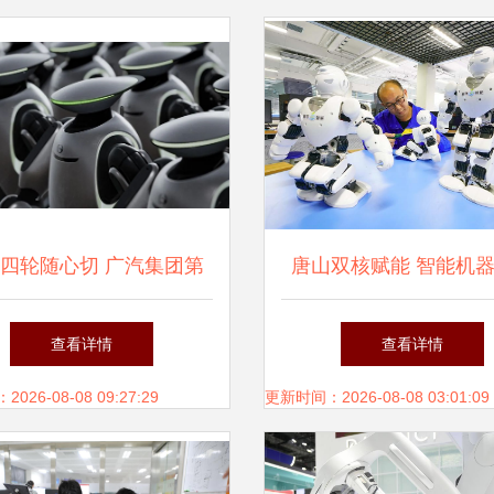
四轮随心切 广汽集团第
唐山双核赋能 智能机
智能人形机器人GoMate
发新高地崛起
查看详情
查看详情
，定义智能机器人新标杆
26-08-08 09:27:29
更新时间：2026-08-08 03:01:09