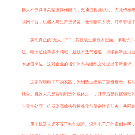
器人不仅具备高精度操作能力，更通过视觉识别、力觉传感与
联网平台，机器人与生产线设备、仓储物流系统、订单管理
实现真正的“无人工厂”，其挑战远超技术层面。该电子
法、电子通信等多个领域，且技术迭代迅速，持续创新压力
附加值岗位，这对企业的培训体系与组织文化提出了新要求
这家深圳电子厂的实践，为制造业提供了宝贵启示：智
结合。机器人只是智能制造的载体之一，其背后是数据驱动的
与异常处理，机器则高效执行标准化与复杂计算任务，共同
用了机器人远不等于智能制造。深圳电子厂的案例表明，只