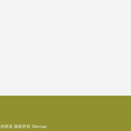
人的研发
版权所有
Sitemap