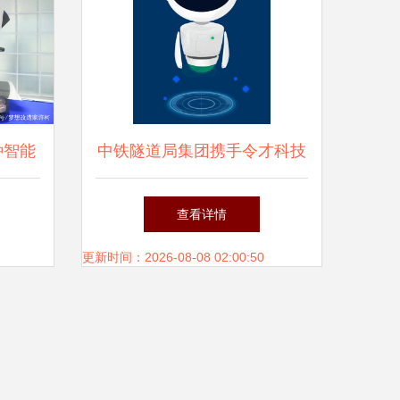
种智能
中铁隧道局集团携手令才科技
研发 智能审单机器人 ,开启智
查看详情
能财务新范式
更新时间：2026-08-08 02:00:50