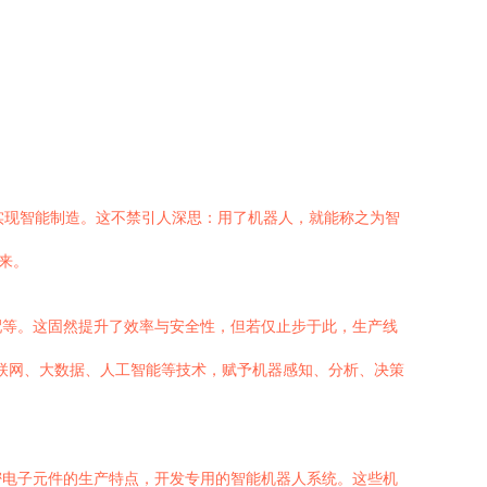
已实现智能制造。这不禁引人深思：用了机器人，就能称之为智
来。
配等。这固然提升了效率与安全性，但若仅止步于此，生产线
物联网、大数据、人工智能等技术，赋予机器感知、分析、决策
密电子元件的生产特点，开发专用的智能机器人系统。这些机