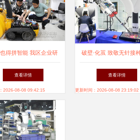
也得拼智能 我区企业研
破壁·化茧 致敬无针接
扫雪机器人填补国内空白
机器人的无畏尝试
查看详情
查看详情
26-08-08 09:42:15
更新时间：2026-08-08 23:19:02