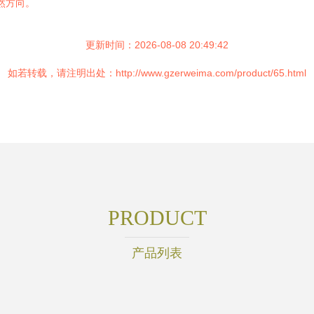
然方向。
更新时间：2026-08-08 20:49:42
如若转载，请注明出处：http://www.gzerweima.com/product/65.html
PRODUCT
产品列表