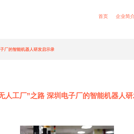
首页
企业简
电子厂的智能机器人研发启示录
无人工厂”之路 深圳电子厂的智能机器人