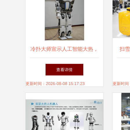
冷扑大师宣示人工智能大热，
扫雪
机器人发展尤待进步
发
查看详情
更新时间：2026-08-08 15:17:23
更新时间：20