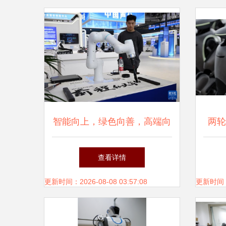
智能向上，绿色向善，高端向
两轮
新 智能机器人的研发三重奏
三代
查看详情
发布
更新时间：2026-08-08 03:57:08
更新时间：20