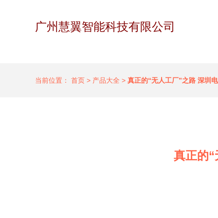
广州慧翼智能科技有限公司
当前位置：
首页
>
产品大全
>
真正的“无人工厂”之路 深圳
真正的“