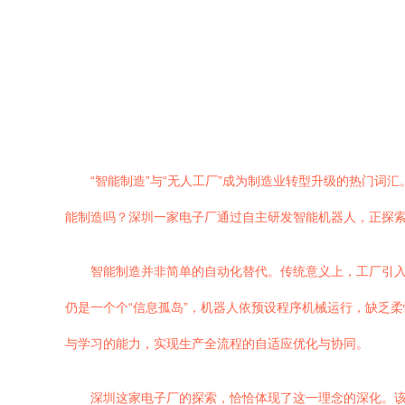
“智能制造”与“无人工厂”成为制造业转型升级的热门词
能制造吗？深圳一家电子厂通过自主研发智能机器人，正探索
智能制造并非简单的自动化替代。传统意义上，工厂引
仍是一个个“信息孤岛”，机器人依预设程序机械运行，缺乏
与学习的能力，实现生产全流程的自适应优化与协同。
深圳这家电子厂的探索，恰恰体现了这一理念的深化。